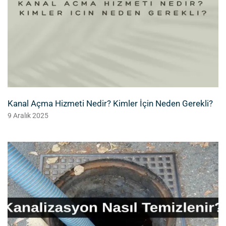
Kanal Açma Hizmeti Nedir? Kimler İçin Neden Gerekli?
9 Aralık 2025