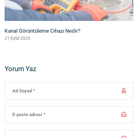
Kanal Görüntüleme Cihazı Nedir?
21 Eylül 2025
Yorum Yaz