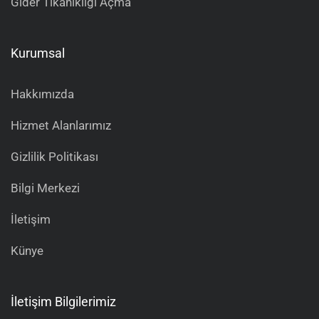
Gider Tıkanıklığı Açma
Kurumsal
Hakkımızda
Hizmet Alanlarımız
Gizlilik Politikası
Bilgi Merkezi
İletişim
Künye
İletişim Bilgilerimiz