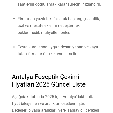
saatlerini doğrulamak karar sürecini hızlandırır.
Firmadan yazılı teklif alarak başlangıç, saatlik,
acil ve mesafe eklerini netleştirmek
beklenmedik maliyetleri önler.
Çevre kurallarına uygun deşarj yapan ve kayıt
tutan firmalar önceliklendirilmelidir.
Antalya Foseptik Çekimi
Fiyatları 2025 Güncel Liste
Aşağıdaki tabloda 2025 için Antalya’daki tipik
fiyat bileşenleri ve aralıkları özetlenmiştir.
Değerler; piyasa aralıkları, yerel sağlayıcı içerikleri