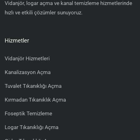
Vidanjör, logar açma ve kanal temizleme hizmetlerinde
hızlı ve etkili çözümler sunuyoruz.
Hizmetler
Vidanjör Hizmetleri
Kanalizasyon Açma
Tuvalet Tıkanıklığı Açma
Kırmadan Tıkanıklık Açma
Foseptik Temizleme
Logar Tıkanıklığı Açma