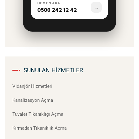
HEMEN ARA
→
0506 242 12 42
SUNULAN HIZMETLER
Vidanjör Hizmetleri
Kanalizasyon Açma
Tuvalet Tıkanıklığı Açma
Kırmadan Tıkanıklık Açma