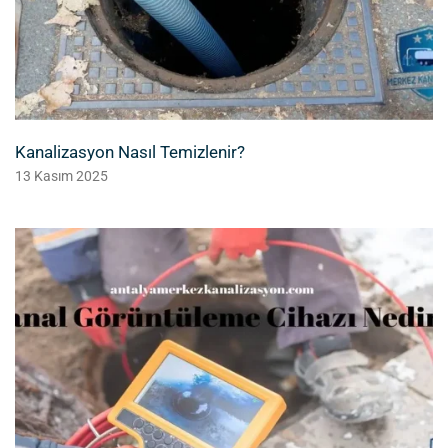
Kanalizasyon Nasıl Temizlenir?
13 Kasım 2025