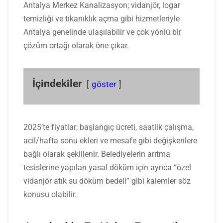
Antalya Merkez Kanalizasyon; vidanjör, logar
temizliği ve tıkanıklık açma gibi hizmetleriyle
Antalya genelinde ulaşılabilir ve çok yönlü bir
çözüm ortağı olarak öne çıkar.
İçindekiler
göster
2025’te fiyatlar; başlangıç ücreti, saatlik çalışma,
acil/hafta sonu ekleri ve mesafe gibi değişkenlere
bağlı olarak şekillenir. Belediyelerin arıtma
tesislerine yapılan yasal döküm için ayrıca “özel
vidanjör atık su döküm bedeli” gibi kalemler söz
konusu olabilir.