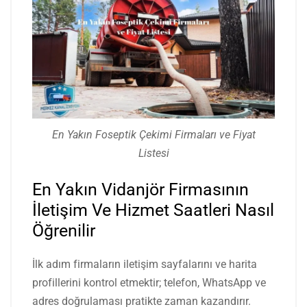
En Yakın Foseptik Çekimi Firmaları ve Fiyat
Listesi
En Yakın Vidanjör Firmasının
İletişim Ve Hizmet Saatleri Nasıl
Öğrenilir
İlk adım firmaların iletişim sayfalarını ve harita
profillerini kontrol etmektir; telefon, WhatsApp ve
adres doğrulaması pratikte zaman kazandırır.