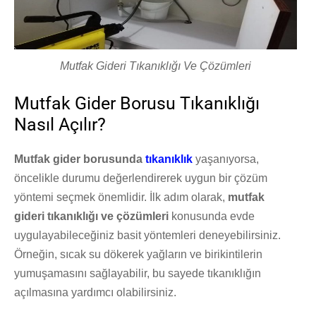
Mutfak Gideri Tıkanıklığı Ve Çözümleri
Mutfak Gider Borusu Tıkanıklığı
Nasıl Açılır?
Mutfak gider borusunda
tıkanıklık
yaşanıyorsa,
öncelikle durumu değerlendirerek uygun bir çözüm
yöntemi seçmek önemlidir. İlk adım olarak,
mutfak
gideri tıkanıklığı ve çözümleri
konusunda evde
uygulayabileceğiniz basit yöntemleri deneyebilirsiniz.
Örneğin, sıcak su dökerek yağların ve birikintilerin
yumuşamasını sağlayabilir, bu sayede tıkanıklığın
açılmasına yardımcı olabilirsiniz.