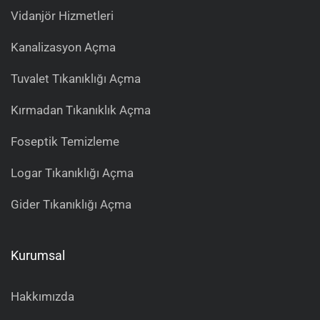
Vidanjör Hizmetleri
Kanalizasyon Açma
Tuvalet Tıkanıklığı Açma
Kırmadan Tıkanıklık Açma
Foseptik Temizleme
Logar Tıkanıklığı Açma
Gider Tıkanıklığı Açma
Kurumsal
Hakkımızda