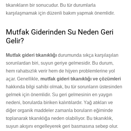
tıkanıkların bir sonucudur. Bu tür durumlarla
karşılaşmamak için düzenli bakım yapmak önemlidir.
Mutfak Giderinden Su Neden Geri
Gelir?
Mutfak gideri tıkanıklığı
durumunda sıkça karşılaşılan
sorunlardan biri, suyun geriye gelmesidir. Bu durum,
hem rahatsızlık verir hem de hijyen problemlerine yol
açar. Genellikle,
mutfak gideri tıkanıklığı ve çözümleri
hakkında bilgi sahibi olmak, bu tür sorunların üstesinden
gelmek için önemlidir. Su geri gelmesinin en yaygın
nedeni, borularda biriken kalıntılardır. Yağ atıkları ve
diğer organik maddeler zamanla boruların eğiminde
toplanarak tıkanıklığa neden olabiliyor. Bu tıkanıklık,
suyun akışını engelleyerek geri basmasına sebep olur.