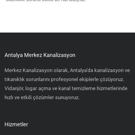
Antalya Merkez Kanalizasyon
Merkez Kanalizasyon olarak, Antalya’da kanalizasyon ve
tıkanıklık sorunlarını profesyonel ekiplerle çözüyoruz.
Vidanjör, logar açma ve kanal temizleme hizmetlerinde
hızlı ve etkili çözümler sunuyoruz.
Hizmetler