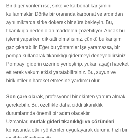
Bir diğer yöntem ise, sirke ve karbonat karışımını
kullanmaktır. Dörtte bir oranında karbonat ve ardından
aynı miktarda sirke dökerek bir süre bekleyin. Bu,
tıkanıklığa neden olan maddeleri çözebiliyor. Ancak bu
işlemi yaparken dikkatli olmalısınız, çünkü bu karışım
gaz çıkarabilir. Eğer bu yöntemler işe yaramazsa, bir
pompa kullanarak tıkanıklığı gidermeyi deneyebilirsiniz.
Pompayı giderin üzerine yerleştirip, yukarı aşağı hareket
ettirerek vakum etkisi yaratabilirsiniz. Bu, suyun ve
birikintilerin hareket etmesine yardımcı olur.
Son çare olarak
, profesyonel bir ekipten yardım almak
gerekebilir. Bu, özellikle daha ciddi tıkanıklık
durumlarında önemli bir adım olacaktır.
Uzmanlar,
mutfak gideri tıkanıklığı ve çözümleri
konusunda etkili yöntemler uygulayarak durumu hızlı bir