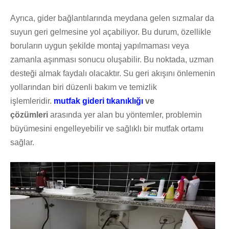
Ayrıca, gider bağlantılarında meydana gelen sızmalar da
suyun geri gelmesine yol açabiliyor. Bu durum, özellikle
boruların uygun şekilde montaj yapılmaması veya
zamanla aşınması sonucu oluşabilir. Bu noktada, uzman
desteği almak faydalı olacaktır. Su geri akışını önlemenin
yollarından biri düzenli bakım ve temizlik
işlemleridir.
mutfak gideri tıkanıklığı
ve
çözümleri
arasında yer alan bu yöntemler, problemin
büyümesini engelleyebilir ve sağlıklı bir mutfak ortamı
sağlar.