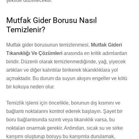
şekilde düzeltecektir.
Mutfak Gider Borusu Nasıl
Temizlenir?
Mutfak gider borusunun temizlenmesi,
Mutfak Gideri
Tıkanıklığı Ve Çözümleri
arasında en kritik adımlardan
biridir. Düzenli olarak temizlenmediğinde, yağ, yiyecek
artıkları ve diğer kalıntılar birikerek tıkanıklıklara yol
açmaktadır. Bu durum da suyun akışını engeller ve kötü
bir kokuya neden olur.
Temizlik işlemi için öncelikle, borunun dış kısmını ve
bağlantı noktalarını kontrol ederek başlayın. Şayet bir
boru bağlantısında sızıntı veya tıkanıklık varsa, bu
noktaları onarmak gerekir. Ardından, sıcak su ve sirke
karışımı oluşturup boruyu bu karışımla durulamak,