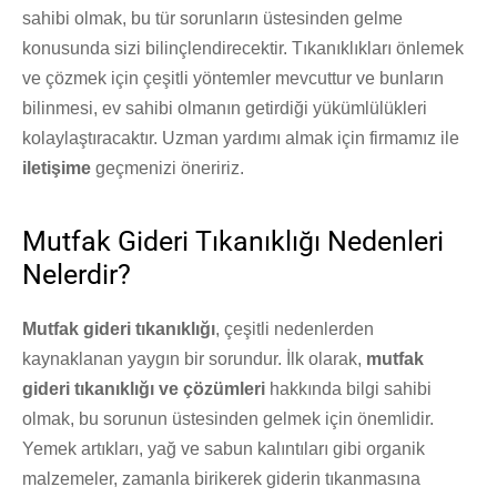
sahibi olmak, bu tür sorunların üstesinden gelme
konusunda sizi bilinçlendirecektir. Tıkanıklıkları önlemek
ve çözmek için çeşitli yöntemler mevcuttur ve bunların
bilinmesi, ev sahibi olmanın getirdiği yükümlülükleri
kolaylaştıracaktır. Uzman yardımı almak için firmamız ile
iletişime
geçmenizi öneririz.
Mutfak Gideri Tıkanıklığı Nedenleri
Nelerdir?
Mutfak gideri tıkanıklığı
, çeşitli nedenlerden
kaynaklanan yaygın bir sorundur. İlk olarak,
mutfak
gideri tıkanıklığı ve çözümleri
hakkında bilgi sahibi
olmak, bu sorunun üstesinden gelmek için önemlidir.
Yemek artıkları, yağ ve sabun kalıntıları gibi organik
malzemeler, zamanla birikerek giderin tıkanmasına