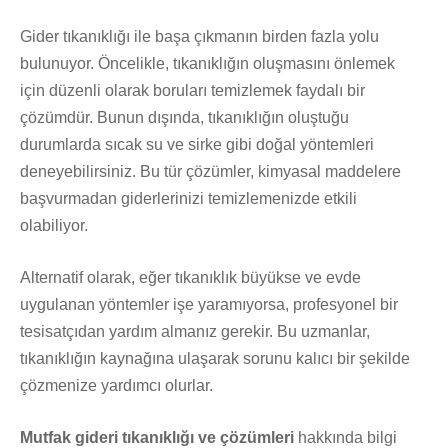
Gider tıkanıklığı ile başa çıkmanın birden fazla yolu
bulunuyor. Öncelikle, tıkanıklığın oluşmasını önlemek
için düzenli olarak boruları temizlemek faydalı bir
çözümdür. Bunun dışında, tıkanıklığın oluştuğu
durumlarda sıcak su ve sirke gibi doğal yöntemleri
deneyebilirsiniz. Bu tür çözümler, kimyasal maddelere
başvurmadan giderlerinizi temizlemenizde etkili
olabiliyor.
Alternatif olarak, eğer tıkanıklık büyükse ve evde
uygulanan yöntemler işe yaramıyorsa, profesyonel bir
tesisatçıdan yardım almanız gerekir. Bu uzmanlar,
tıkanıklığın kaynağına ulaşarak sorunu kalıcı bir şekilde
çözmenize yardımcı olurlar.
Mutfak gideri tıkanıklığı ve çözümleri
hakkında bilgi