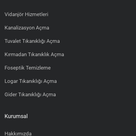
Vidanjör Hizmetleri
Kanalizasyon Açma
Tuvalet Tıkanıklığı Açma
Kırmadan Tıkanıklık Açma
Foseptik Temizleme
Logar Tıkanıklığı Açma
Gider Tıkanıklığı Açma
Kurumsal
Hakkımızda