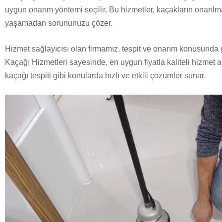
uygun onarım yöntemi seçilir. Bu hizmetler, kaçakların onarıl
yaşamadan sorununuzu çözer.
Hizmet sağlayıcısı olan firmamız, tespit ve onarım konusunda 
Kaçağı Hizmetleri sayesinde, en uygun fiyatla kaliteli hizmet al
kaçağı tespiti gibi konularda hızlı ve etkili çözümler sunar.