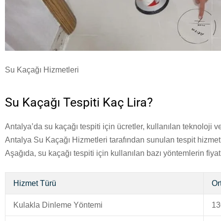
Su Kaçağı Hizmetleri
Su Kaçağı Tespiti Kaç Lira?
Antalya’da su kaçağı tespiti için ücretler, kullanılan teknoloji 
Antalya Su Kaçağı Hizmetleri tarafından sunulan tespit hizmetleri,
Aşağıda, su kaçağı tespiti için kullanılan bazı yöntemlerin fiyat a
Hizmet Türü
Or
Kulakla Dinleme Yöntemi
13