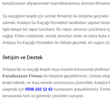
kanalizasyon altyapısından kaynaklanıyorsa, durumu firmamıza 
Su kaçağının tespiti için uzman firmamız ile iletişime geçmek, 
adımdır. Antalya Su Kaçağı Hizmetleri tarafından yapılan tespi
ilgili detaylı bir rapor hazırlanır. Bu rapor, sorunun çözülmesi 
sağlar. Erken müdahale, büyük sorunları önler ve daha fazla z
Antalya Su Kaçağı Hizmetleri ile irtibata geçmek, en uygun çö
İletişim ve Destek
Antalya’da su kaçağı tespiti veya onarımı konusunda profesyo
Kanalizasyon Firması
ile iletişime geçebilirsiniz. Uzman ekip
tespit ederek, en kısa sürede sorununuzu çözecektir. Antalya
ulaşmak için
0506 242 12 42
numarasını arayabilirsiniz. Firma
konusunda hızlı ve güvenilir çözümler sunuyor.