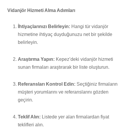
Vidanjör Hizmeti Alma Adımları
İhtiyaçlarınızı Belirleyin:
Hangi tür vidanjör
hizmetine ihtiyaç duyduğunuzu net bir şekilde
belirleyin.
Araştırma Yapın:
Kepez’deki vidanjör hizmeti
sunan firmaları araştırarak bir liste oluşturun.
Referansları Kontrol Edin:
Seçtiğiniz firmaların
müşteri yorumlarını ve referanslarını gözden
geçirin.
Teklif Alın:
Listede yer alan firmalardan fiyat
teklifleri alın.