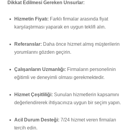
Dikkat Edilmesi Gereken Unsurlar:
Hizmetin Fiyatı:
Farklı firmalar arasında fiyat
karşılaştırması yaparak en uygun teklifi alın.
Referanslar:
Daha önce hizmet almış müşterilerin
yorumlarını gözden geçirin.
Çalışanların Uzmanlığı:
Firmaların personelinin
eğitimli ve deneyimli olması gerekmektedir.
Hizmet Çeşitliliği:
Sunulan hizmetlerin kapsamını
değerlendirerek ihtiyacınıza uygun bir seçim yapın.
Acil Durum Desteği:
7/24 hizmet veren firmaları
tercih edin.