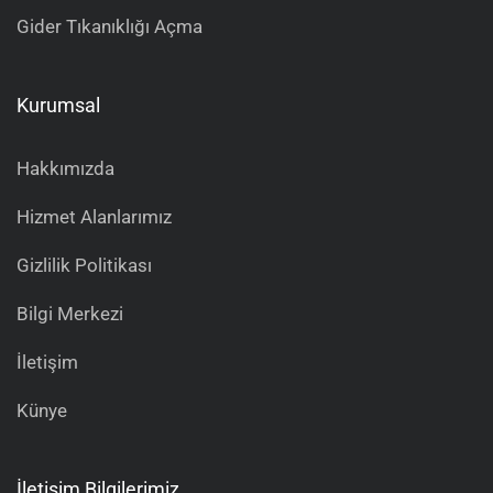
Gider Tıkanıklığı Açma
Kurumsal
Hakkımızda
Hizmet Alanlarımız
Gizlilik Politikası
Bilgi Merkezi
İletişim
Künye
İletişim Bilgilerimiz