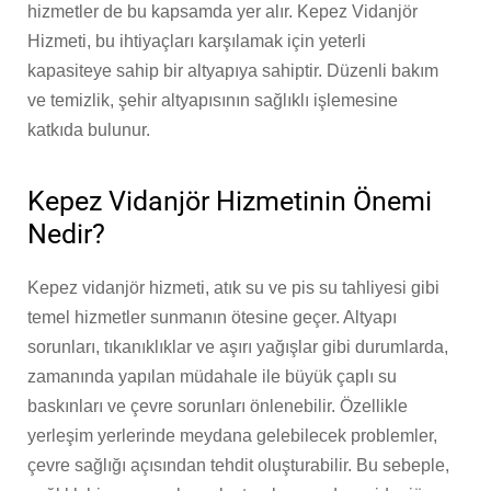
hizmetler de bu kapsamda yer alır. Kepez Vidanjör
Hizmeti, bu ihtiyaçları karşılamak için yeterli
kapasiteye sahip bir altyapıya sahiptir. Düzenli bakım
ve temizlik, şehir altyapısının sağlıklı işlemesine
katkıda bulunur.
Kepez Vidanjör Hizmetinin Önemi
Nedir?
Kepez vidanjör hizmeti, atık su ve pis su tahliyesi gibi
temel hizmetler sunmanın ötesine geçer. Altyapı
sorunları, tıkanıklıklar ve aşırı yağışlar gibi durumlarda,
zamanında yapılan müdahale ile büyük çaplı su
baskınları ve çevre sorunları önlenebilir. Özellikle
yerleşim yerlerinde meydana gelebilecek problemler,
çevre sağlığı açısından tehdit oluşturabilir. Bu sebeple,