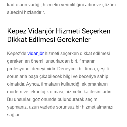
kadroların varlığı, hizmetin verimliliğini artırır ve çözüm
sürecini hızlandırır.
Kepez Vidanjör Hizmeti Seçerken
Dikkat Edilmesi Gerekenler
Kepez’de
vidanjör
hizmeti seçerken dikkat edilmesi
gereken en önemli unsurlardan biri, firmanın
profesyonel deneyimidir. Deneyimli bir firma, çeşitli
sorunlarla başa çıkabilecek bilgi ve beceriye sahip
olmalıdır. Ayrıca, firmaların kullandığı ekipmanların
modern ve teknolojik olması, hizmetin kalitesini artırır.
Bu unsurları göz önünde bulundurarak seçim
yapmanız, uzun vadede sorunsuz bir hizmet almanızı
sağlar.