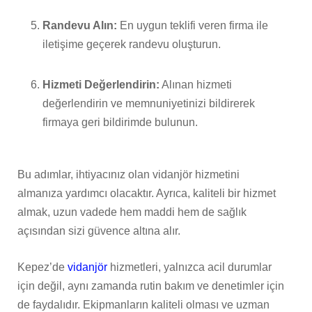
Randevu Alın:
En uygun teklifi veren firma ile
iletişime geçerek randevu oluşturun.
Hizmeti Değerlendirin:
Alınan hizmeti
değerlendirin ve memnuniyetinizi bildirerek
firmaya geri bildirimde bulunun.
Bu adımlar, ihtiyacınız olan vidanjör hizmetini
almanıza yardımcı olacaktır. Ayrıca, kaliteli bir hizmet
almak, uzun vadede hem maddi hem de sağlık
açısından sizi güvence altına alır.
Kepez’de
vidanjör
hizmetleri, yalnızca acil durumlar
için değil, aynı zamanda rutin bakım ve denetimler için
de faydalıdır. Ekipmanların kaliteli olması ve uzman