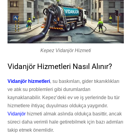
Kepez Vidanjör Hizmeti
Vidanjör Hizmetleri Nasıl Alınır?
Vidanjör hizmetleri
, su baskınları, gider tıkanıklıkları
ve atık su problemleri gibi durumlardan
kaynaklanabilir. Kepez’deki ev ve iş yerlerinde bu tür
hizmetlere ihtiyaç duyulması oldukça yaygındır.
Vidanjör
hizmeti almak aslında oldukça basittir, ancak
süreci daha verimli hale getirebilmek için bazı adımları
takip etmek önemlidir.