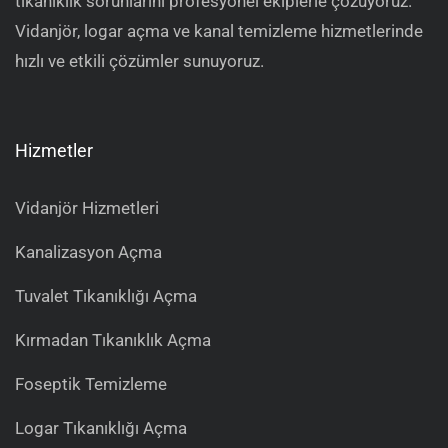
tıkanıklık sorunlarını profesyonel ekiplerle çözüyoruz.
Vidanjör, logar açma ve kanal temizleme hizmetlerinde
hızlı ve etkili çözümler sunuyoruz.
Hizmetler
Vidanjör Hizmetleri
Kanalizasyon Açma
Tuvalet Tıkanıklığı Açma
Kırmadan Tıkanıklık Açma
Foseptik Temizleme
Logar Tıkanıklığı Açma