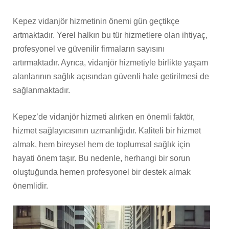
Kepez vidanjör hizmetinin önemi gün geçtikçe
artmaktadır. Yerel halkın bu tür hizmetlere olan ihtiyaç,
profesyonel ve güvenilir firmaların sayısını
artırmaktadır. Ayrıca, vidanjör hizmetiyle birlikte yaşam
alanlarının sağlık açısından güvenli hale getirilmesi de
sağlanmaktadır.
Kepez’de vidanjör hizmeti alırken en önemli faktör,
hizmet sağlayıcısının uzmanlığıdır. Kaliteli bir hizmet
almak, hem bireysel hem de toplumsal sağlık için
hayati önem taşır. Bu nedenle, herhangi bir sorun
oluştuğunda hemen profesyonel bir destek almak
önemlidir.